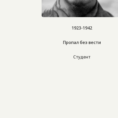
1923-1942
Пропал без вести
Студент