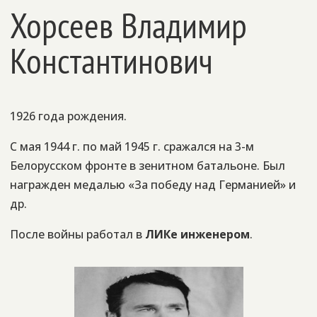
Хорсеев Владимир
Константинович
1926 года рождения.
С мая
1944 г. по май 1945 г. сражался на 3-м
Белорусском фронте в зенитном батальоне. Был
награжден медалью «За победу над Германией» и
др.
После войны работал в
ЛИКе инженером
.