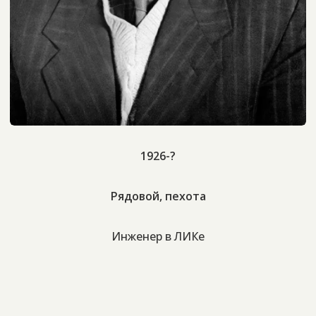
1926-?
Рядовой, пехота
Инженер в ЛИКе