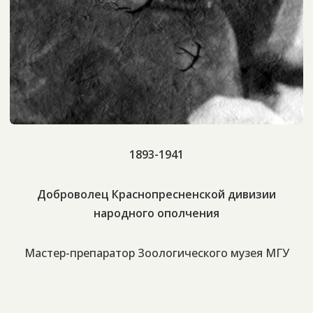
1893-1941
Доброволец Краснопресненской дивизии
народного ополчения
Мастер-препаратор Зоологического музея МГУ