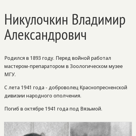
Никулочкин Владимир
Александрович
Родился в 1893 году. Перед войной работал
мастером-препаратором в Зоологическом музее
МГУ.
С лета 1941 года - доброволец Краснопресненской
дивизии народного ополчения.
Погиб в октябре 1941 года под Вязьмой.