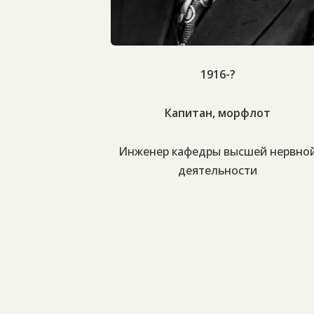
1916-?
Капитан, морфлот
Инженер кафедры высшей нервно
деятельности