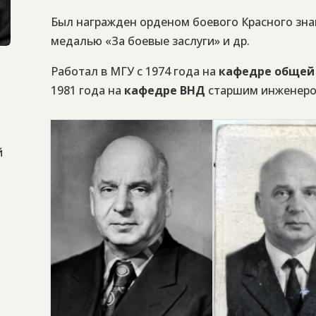
Был награжден орденом боевого Красного зна
медалью «За боевые заслуги» и др.
Работал в МГУ с 1974 года на
кафедре общей 
1981 года на
кафедре ВНД
старшим инженеро
й