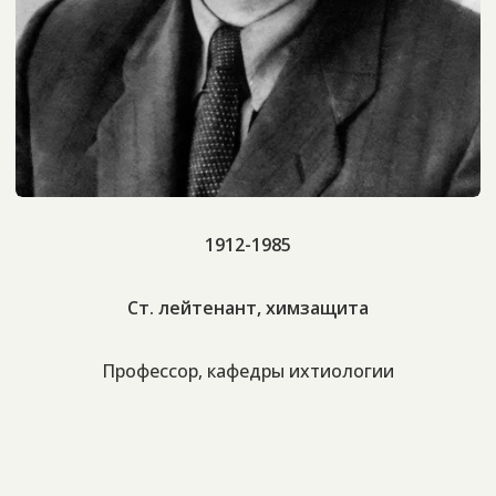
1912-1985
Ст. лейтенант, химзащита
Профессор, кафедры ихтиологии