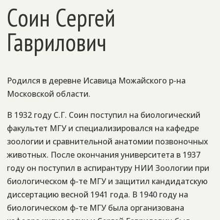
Соин Сергей
Гаврилович
Родился в деревне Исавица Можайского р-на
Московской области.
В 1932 году С.Г. Соин поступил на биологический
факультет МГУ и специализировался на кафедре
зоологии и сравнительной анатомии позвоночных
животных. После окончания университета в 1937
году он поступил в аспирантуру НИИ Зоологии при
биологическом ф-те МГУ и защитил кандидатскую
диссертацию весной 1941 года. В 1940 году на
биологическом ф-те МГУ была организована