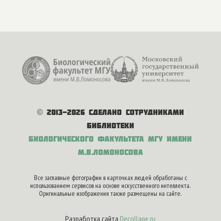
© 2013-2026 Сделано сотрудниками
библиотеки
Биологического факультета
МГУ имени
М.В.Ломоносова
Все заглавные фотографии в карточках людей обработаны с
использованием сервисов на основе искусственного интеллекта.
Оригинальные изображения также размещены на сайте.
Разработка сайта
Decollage.ru