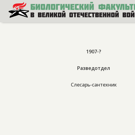
1907-?
Разведотдел
Слесарь-сантехник