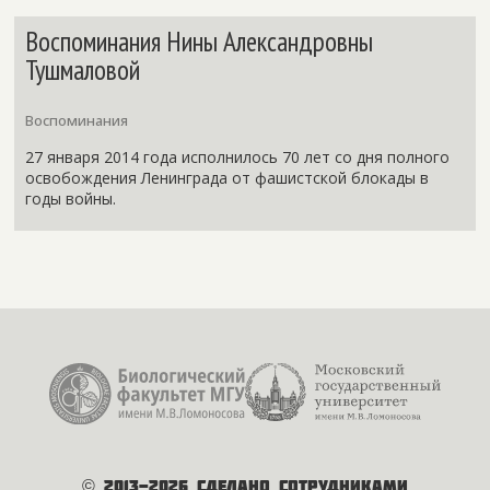
Воспоминания Нины Александровны
Тушмаловой
Воспоминания
27 января 2014 года исполнилось 70 лет со дня полного
освобождения Ленинграда от фашистской блокады в
годы войны.
© 2013-2026 Сделано сотрудниками