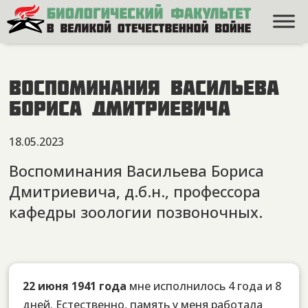
Воспоминания Васильева
Бориса Дмитриевича
18.05.2023
Воспоминания Васильева Бориса
Дмитриевича, д.б.н., профессора
кафедры зоологии позвоночных.
22 июня 1941 года
мне исполнилось 4 года и 8
дней. Естественно, память у меня работала