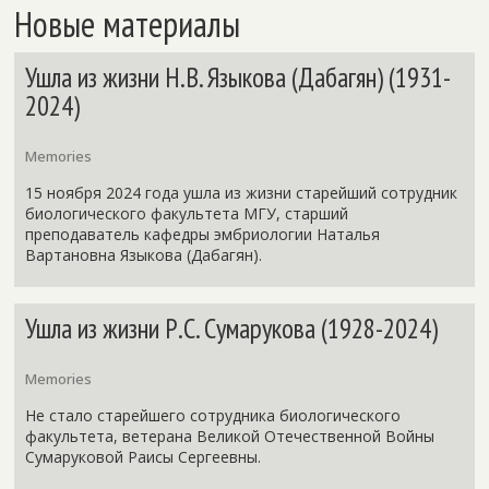
Новые материалы
Ушла из жизни Н.В. Языкова (Дабагян) (1931-
2024)
Memories
15 ноября 2024 года ушла из жизни старейший сотрудник
биологического факультета МГУ, старший
преподаватель кафедры эмбриологии Наталья
Вартановна Языкова (Дабагян).
Ушла из жизни Р.С. Сумарукова (1928-2024)
Memories
Не стало старейшего сотрудника биологического
факультета, ветерана Великой Отечественной Войны
Сумаруковой Раисы Сергеевны.